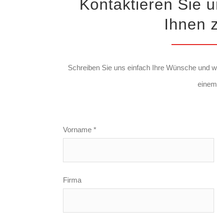
Kontaktieren Sie 
Ihnen 
Schreiben Sie uns einfach Ihre Wünsche und wi
einem
Vorname *
Firma