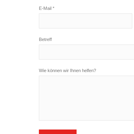
E-Mail *
Betreff
Wie können wir Ihnen helfen?