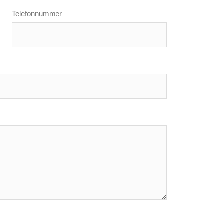
Telefonnummer