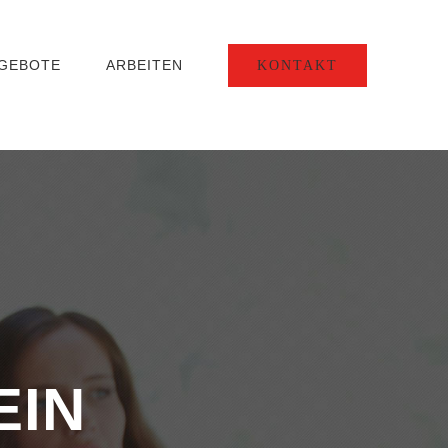
NGEBOTE
ARBEITEN
KONTAKT
EIN