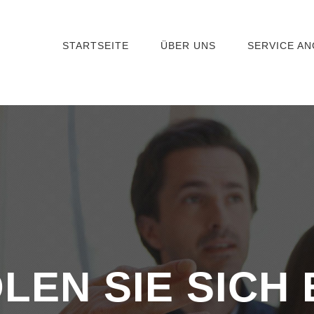
STARTSEITE
ÜBER UNS
SERVICE A
LEN SIE SICH 