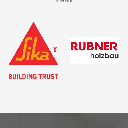
arbeiten!