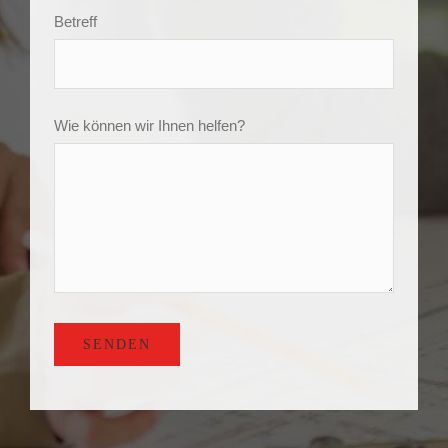
Wie können wir Ihnen helfen?