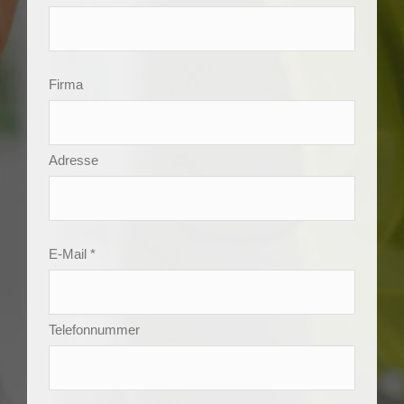
Firma
Adresse
E-Mail *
Telefonnummer
Betreff