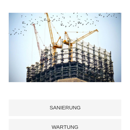
SANIERUNG
WARTUNG