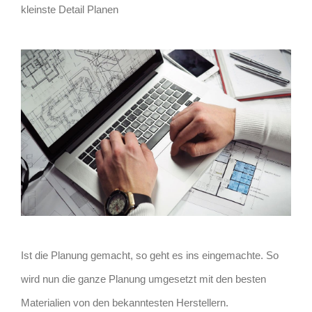
kleinste Detail Planen
Ist die Planung gemacht, so geht es ins eingemachte. So
wird nun die ganze Planung umgesetzt mit den besten
Materialien von den bekanntesten Herstellern.