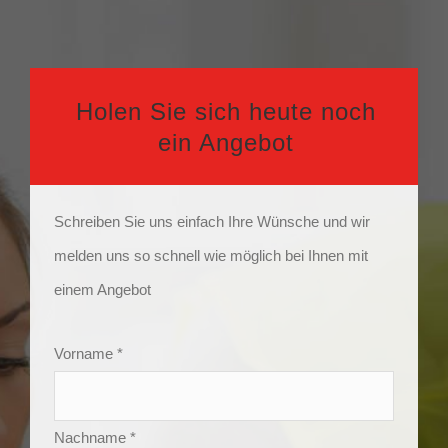
Holen Sie sich heute noch
ein Angebot
Schreiben Sie uns einfach Ihre Wünsche und wir
melden uns so schnell wie möglich bei Ihnen mit
einem Angebot
Vorname *
Nachname *