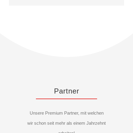
Partner
Unsere Premium Partner, mit welchen
wir schon seit mehr als einem Jahrzehnt