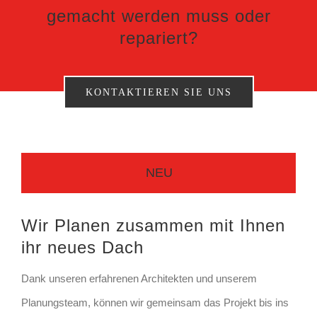
gemacht werden muss oder
repariert?
KONTAKTIEREN SIE UNS
NEU
Wir Planen zusammen mit Ihnen
ihr neues Dach
Dank unseren erfahrenen Architekten und unserem
Planungsteam, können wir gemeinsam das Projekt bis ins